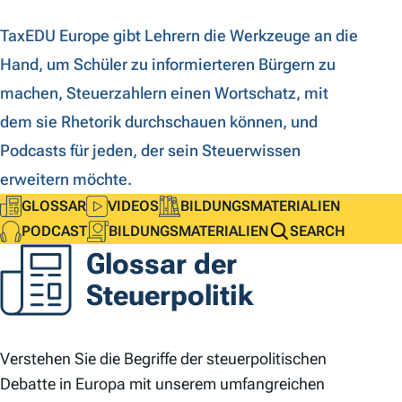
TaxEDU Europe gibt Lehrern die Werkzeuge an die
Hand, um Schüler zu informierteren Bürgern zu
machen, Steuerzahlern einen Wortschatz, mit
dem sie Rhetorik durchschauen können, und
Podcasts für jeden, der sein Steuerwissen
erweitern möchte.
GLOSSAR
VIDEOS
BILDUNGSMATERIALIEN
PODCAST
BILDUNGSMATERIALIEN
SEARCH
Glossar der
Steuerpolitik
Verstehen Sie die Begriffe der steuerpolitischen
Debatte in Europa mit unserem umfangreichen