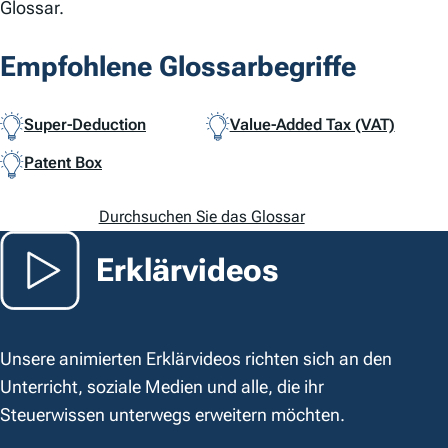
Glossar.
Empfohlene Glossarbegriffe
Super-Deduction
Value-Added Tax (VAT)
Patent Box
Durchsuchen Sie das Glossar
Erklärvideos
Unsere animierten Erklärvideos richten sich an den
Unterricht, soziale Medien und alle, die ihr
Steuerwissen unterwegs erweitern möchten.