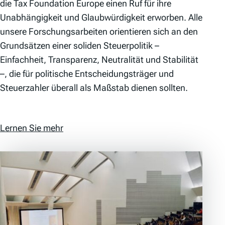
die Tax Foundation Europe einen Ruf für ihre
Unabhängigkeit und Glaubwürdigkeit erworben. Alle
unsere Forschungsarbeiten orientieren sich an den
Grundsätzen einer soliden Steuerpolitik –
Einfachheit, Transparenz, Neutralität und Stabilität
–, die für politische Entscheidungsträger und
Steuerzahler überall als Maßstab dienen sollten.
Lernen Sie mehr