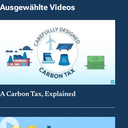
Ausgewählte Videos
A Carbon Tax, Explained