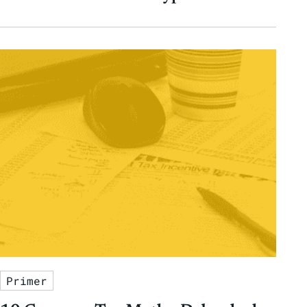
Primer