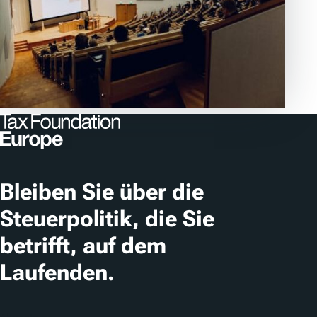
Bleiben Sie über die
Steuerpolitik, die Sie
betrifft, auf dem
Laufenden.