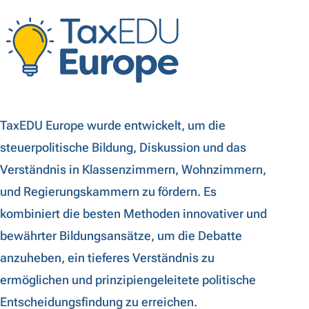
N
TaxEDU Europe wurde entwickelt, um die
steuerpolitische Bildung, Diskussion und das
Verständnis in Klassenzimmern, Wohnzimmern,
und Regierungskammern zu fördern. Es
kombiniert die besten Methoden innovativer und
bewährter Bildungsansätze, um die Debatte
anzuheben, ein tieferes Verständnis zu
ermöglichen und prinzipiengeleitete politische
Entscheidungsfindung zu erreichen.