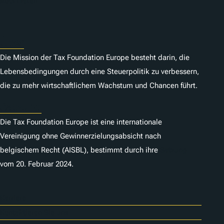
Abonnieren
Über
Die Mission der Tax Foundation Europe besteht darin, die
Lebensbedingungen durch eine Steuerpolitik zu verbessern,
die zu mehr wirtschaftlichem Wachstum und Chancen führt.
Satzung
Die Tax Foundation Europe ist eine internationale
Vereinigung ohne Gewinnerzielungsabsicht nach
belgischem Recht (AISBL), bestimmt durch ihre
Satzung
vom 20. Februar 2024.
Karriere
Kontaktieren Sie uns