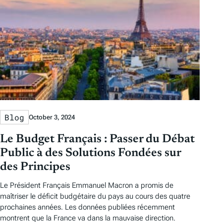
s
Blog
October 3, 2024
Le Budget Français : Passer du Débat
Public à des Solutions Fondées sur
des Principes
Le Président Français Emmanuel Macron a promis de
maîtriser le déficit budgétaire du pays au cours des quatre
prochaines années. Les données publiées récemment
montrent que la France va dans la mauvaise direction.