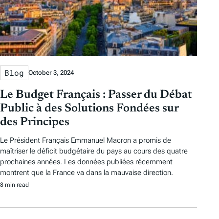
Blog
October 3, 2024
Le Budget Français : Passer du Débat
Public à des Solutions Fondées sur
des Principes
Le Président Français Emmanuel Macron a promis de
maîtriser le déficit budgétaire du pays au cours des quatre
prochaines années. Les données publiées récemment
montrent que la France va dans la mauvaise direction.
8 min read