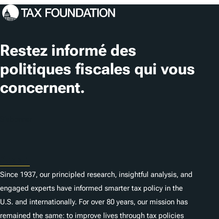
Restez informé des
politiques fiscales qui vous
concernent.
S'abonner
About
Since 1937, our principled research, insightful analysis, and
engaged experts have informed smarter tax policy in the
U.S. and internationally. For over 80 years, our mission has
remained the same: to improve lives through tax policies