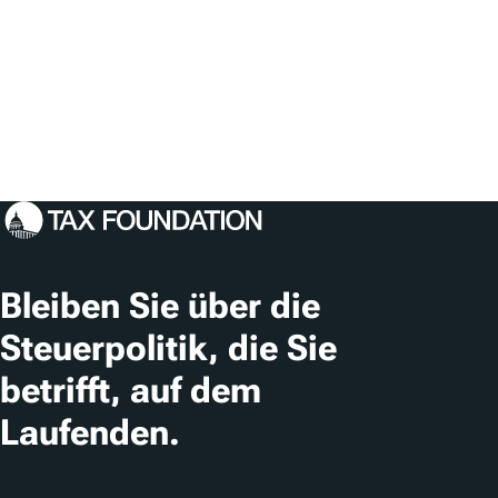
Bleiben Sie über die
Steuerpolitik, die Sie
betrifft, auf dem
Laufenden.