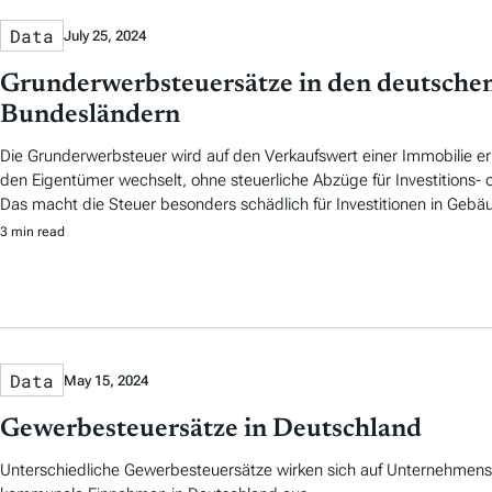
Data
July 25, 2024
Grunderwerbsteuersätze in den deutsche
Bundesländern
Die Grunderwerbsteuer wird auf den Verkaufswert einer Immobilie e
den Eigentümer wechselt, ohne steuerliche Abzüge für Investitions-
Das macht die Steuer besonders schädlich für Investitionen in Gebä
3 min read
Data
May 15, 2024
Gewerbesteuersätze in Deutschland
Unterschiedliche Gewerbesteuersätze wirken sich auf Unternehmensi